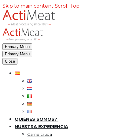
Skip to main content
Scroll Top
Primary Menu
Primary Menu
Close
QUIÉNES SOMOS?
NUESTRA EXPERIENCIA
Carne cruda