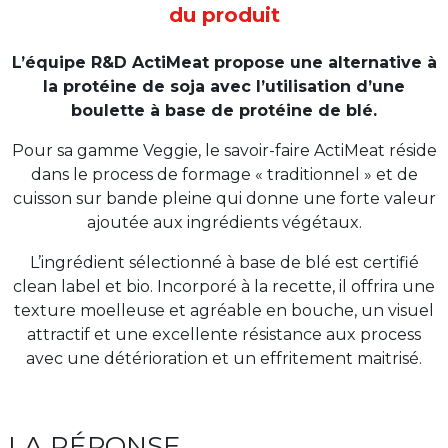
du produit
L’équipe R&D ActiMeat propose une alternative à
la protéine de soja avec l’utilisation d’une
boulette à base de protéine de blé.
Pour sa gamme Veggie, le savoir-faire ActiMeat réside
dans le process de formage « traditionnel » et de
cuisson sur bande pleine qui donne une forte valeur
ajoutée aux ingrédients végétaux.
L’ingrédient sélectionné à base de blé est certifié
clean label et bio. Incorporé à la recette, il offrira une
texture moelleuse et agréable en bouche, un visuel
attractif et une excellente résistance aux process
avec une détérioration et un effritement maitrisé.
LA RÉPONSE