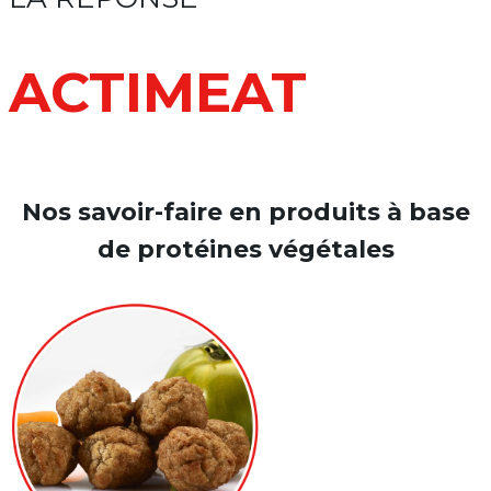
ACTIMEAT
Nos savoir-faire en produits à base
de protéines végétales