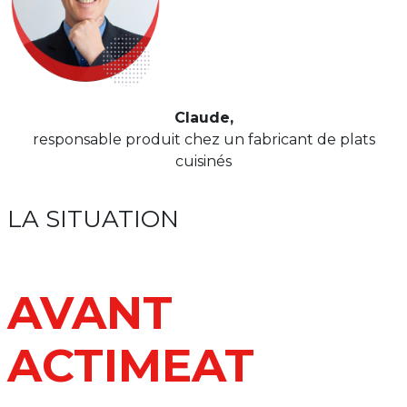
Claude,
responsable produit chez un fabricant de plats
cuisinés
LA SITUATION
AVANT
ACTIMEAT