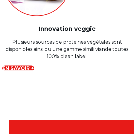
Innovation veggie
Plusieurs sources de protéines végétales sont
disponibles ainsi qu’une gamme simili viande toutes
100% clean label.
EN SAVOIR +