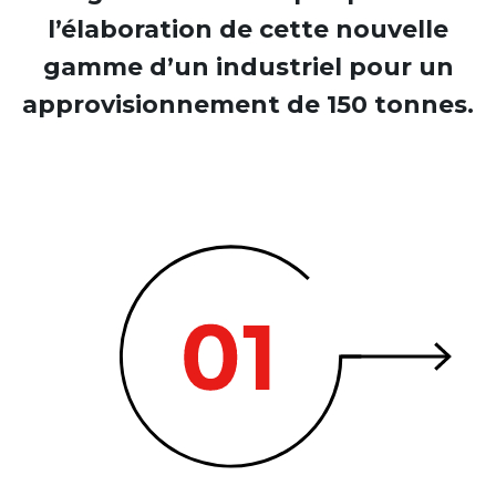
l’élaboration de cette nouvelle
gamme d’un industriel pour un
approvisionnement de 150 tonnes.