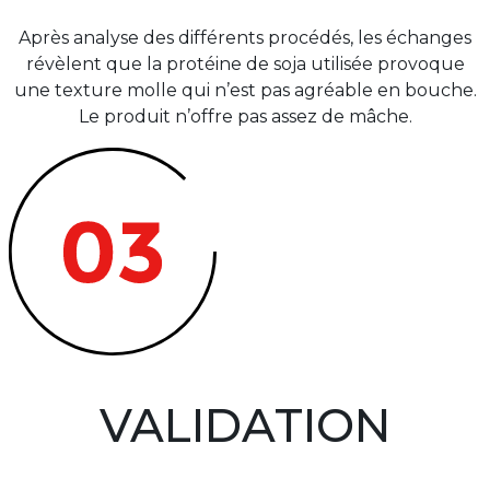
Après analyse des différents procédés, les échanges
révèlent que la protéine de soja utilisée provoque
une texture molle qui n’est pas agréable en bouche.
Le produit n’offre pas assez de mâche.
VALIDATION