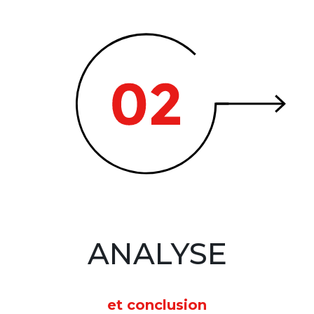
ANALYSE
et conclusion