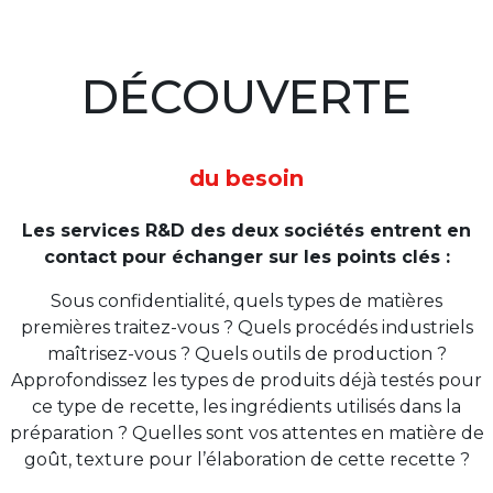
DÉCOUVERTE
du besoin
Les services R&D des deux sociétés entrent en
contact pour échanger sur les points clés :
Sous confidentialité, quels types de matières
premières traitez-vous ? Quels procédés industriels
maîtrisez-vous ? Quels outils de production ?
Approfondissez les types de produits déjà testés pour
ce type de recette, les ingrédients utilisés dans la
préparation ? Quelles sont vos attentes en matière de
goût, texture pour l’élaboration de cette recette ?