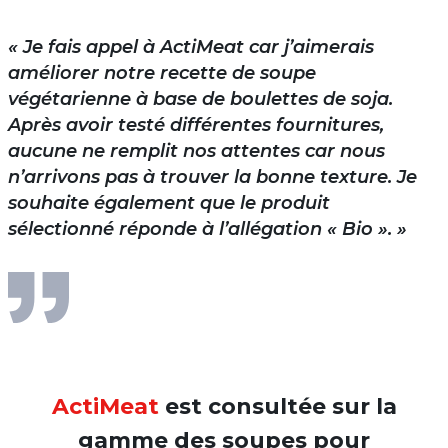
« Je fais appel à ActiMeat car j’aimerais
améliorer notre recette de soupe
végétarienne à base de boulettes de soja.
Après avoir testé différentes fournitures,
aucune ne remplit nos attentes car nous
n’arrivons pas à trouver la bonne texture. Je
souhaite également que le produit
sélectionné réponde à l’allégation « Bio ». »
ActiMeat
est consultée sur la
gamme des soupes pour