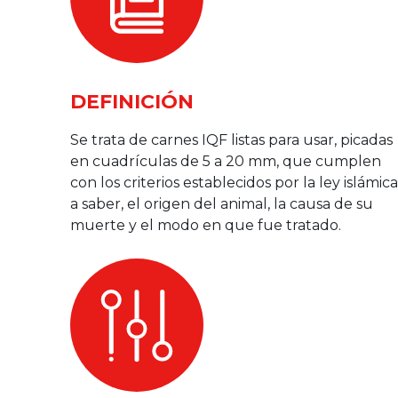
DEFINICIÓN
Se trata de carnes IQF listas para usar, picadas
en cuadrículas de 5 a 20 mm, que cumplen
con los criterios establecidos por la ley islámica
a saber, el origen del animal, la causa de su
muerte y el modo en que fue tratado.