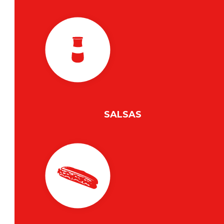
SALSAS