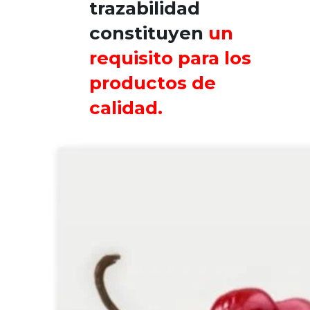
trazabilidad
constituyen
un
requisito para los
productos de
calidad.