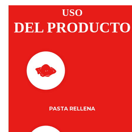
USO
DEL PRODUCTO
PASTA RELLENA