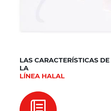
LAS CARACTERÍSTICAS DE
LA
LÍNEA HALAL