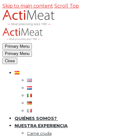
Skip to main content
Scroll Top
Primary Menu
Primary Menu
Close
QUIÉNES SOMOS?
NUESTRA EXPERIENCIA
Carne cruda