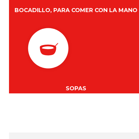
BOCADILLO, PARA COMER CON LA MANO
SOPAS