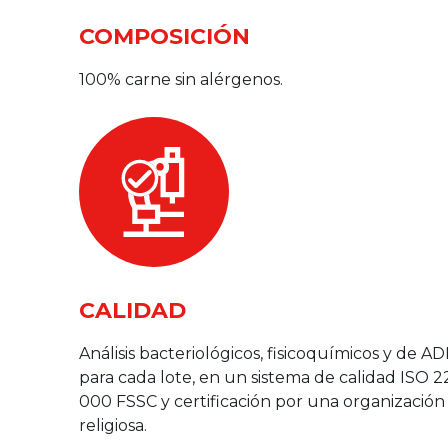
COMPOSICIÓN
100% carne sin alérgenos.
CALIDAD
Análisis bacteriológicos, fisicoquímicos y de A
para cada lote, en un sistema de calidad ISO 2
000 FSSC y certificación por una organización
religiosa.