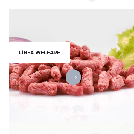
LÍNEA WELFARE