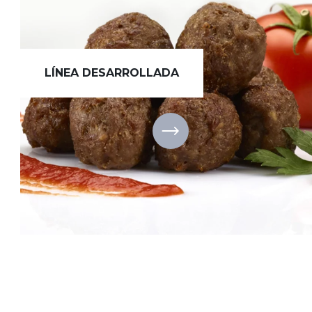
LÍNEA DESARROLLADA