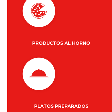
PRODUCTOS AL HORNO
PLATOS PREPARADOS