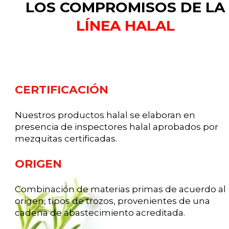
LOS COMPROMISOS DE LA
LÍNEA HALAL
CERTIFICACIÓN
Nuestros productos halal se elaboran en
presencia de inspectores halal aprobados por
mezquitas certificadas.
ORIGEN
Combinación de materias primas de acuerdo al
origen, tipos de trozos, provenientes de una
cadena de abastecimiento acreditada.