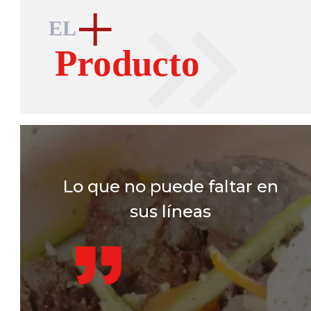
Lo que no puede faltar en
sus líneas