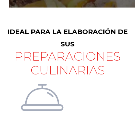
IDEAL PARA LA ELABORACIÓN DE
SUS
PREPARACIONES
CULINARIAS