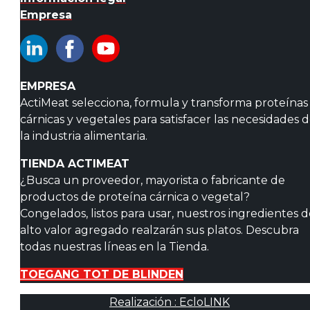
Empresa
EMPRESA
ActiMeat selecciona, formula y transforma proteínas
cárnicas y vegetales para satisfacer las necesidades 
la industria alimentaria.
TIENDA ACTIMEAT
¿Busca un proveedor, mayorista o fabricante de
productos de proteína cárnica o vegetal?
Congelados, listos para usar, nuestros ingredientes 
alto valor agregado realzarán sus platos. Descubra
todas nuestras líneas en la Tienda.
TOEGANG TOT DE BLINDEN
Realización : EcloLINK