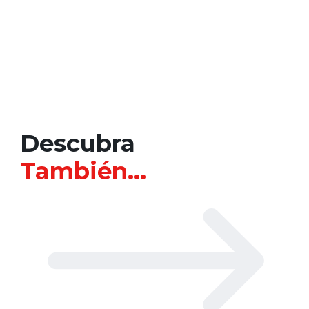
Descubra
También…