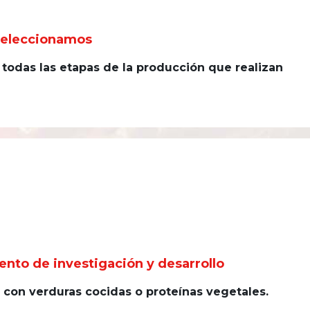
 seleccionamos
 todas las etapas de la producción que realizan
ento de investigación y desarrollo
 con verduras cocidas o proteínas vegetales.