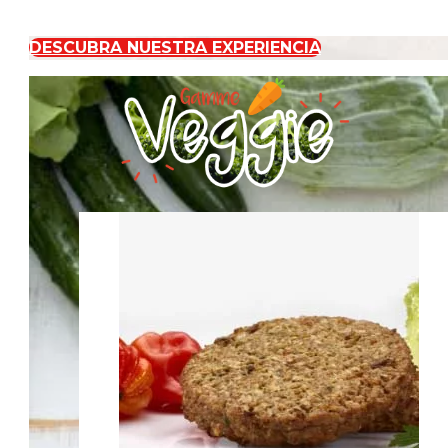
DESCUBRA NUESTRA EXPERIENCIA