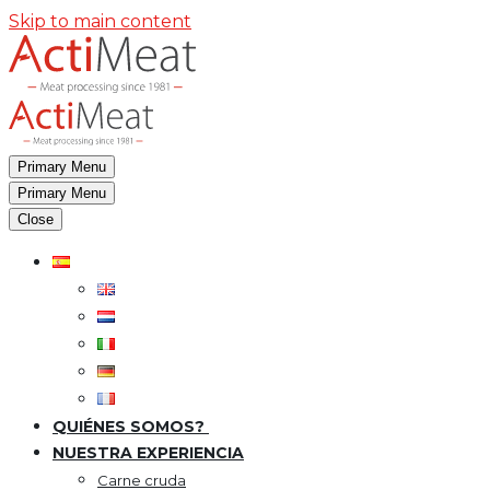
Skip to main content
Primary Menu
Primary Menu
Close
QUIÉNES SOMOS?
NUESTRA EXPERIENCIA
Carne cruda