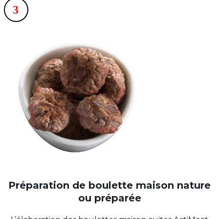
Préparation de boulette maison nature
ou préparée