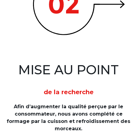
MISE AU POINT
de la recherche
Afin d’augmenter la qualité perçue par le
consommateur, nous avons complété ce
formage par la cuisson et refroidissement des
morceaux.