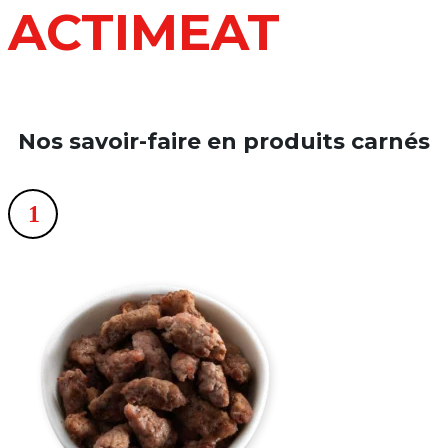
ACTIMEAT
Nos savoir-faire en produits carnés