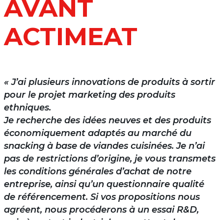
AVANT
ACTIMEAT
« J’ai plusieurs innovations de produits à sortir
pour le projet marketing des produits
ethniques.
Je recherche des idées neuves et des produits
économiquement adaptés au marché du
snacking à base de viandes cuisinées. Je n’ai
pas de restrictions d’origine, je vous transmets
les conditions générales d’achat de notre
entreprise, ainsi qu’un questionnaire qualité
de référencement. Si vos propositions nous
agréent, nous procéderons à un essai R&D,