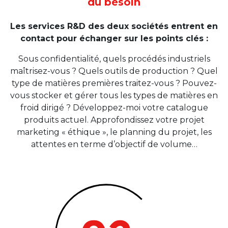
du besoin
Les services R&D des deux sociétés entrent en
contact pour échanger sur les points clés :
Sous confidentialité, quels procédés industriels
maîtrisez-vous ? Quels outils de production ? Quel
type de matières premières traitez-vous ? Pouvez-
vous stocker et gérer tous les types de matières en
froid dirigé ? Développez-moi votre catalogue
produits actuel. Approfondissez votre projet
marketing « éthique », le planning du projet, les
attentes en terme d’objectif de volume…