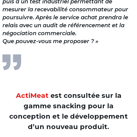
puis à un test industriel permettant de
mesurer la recevabilité consommateur pour
poursuivre. Après le service achat prendra le
relais avec un audit de référencement et la
négociation commerciale.
Que pouvez-vous me proposer ? »
ActiMeat
e
st consultée sur la
gamme snacking pour la
conception et le développement
d’un nouveau produit.