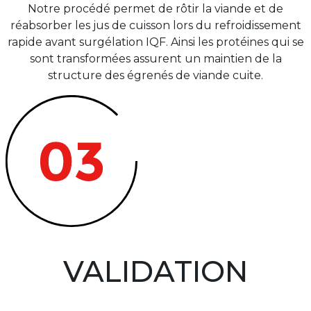
Notre procédé permet de rôtir la viande et de
réabsorber les jus de cuisson lors du refroidissement
rapide avant surgélation IQF. Ainsi les protéines qui se
sont transformées assurent un maintien de la
structure des égrenés de viande cuite.
VALIDATION