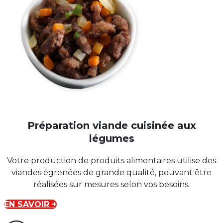
Préparation viande cuisinée aux
légumes
Votre production de produits alimentaires utilise des
viandes égrenées de grande qualité, pouvant être
réalisées sur mesures selon vos besoins.
EN SAVOIR +