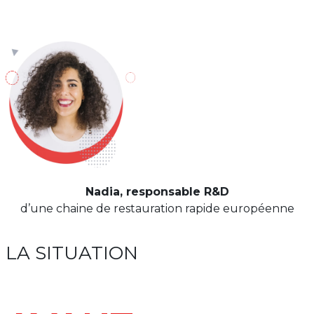
Nadia, responsable R&D
d’une chaine de restauration rapide européenne
LA SITUATION