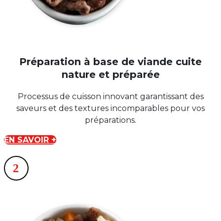
Préparation à base de viande cuite
nature et préparée
Processus de cuisson innovant garantissant des
saveurs et des textures incomparables pour vos
préparations.
EN SAVOIR +