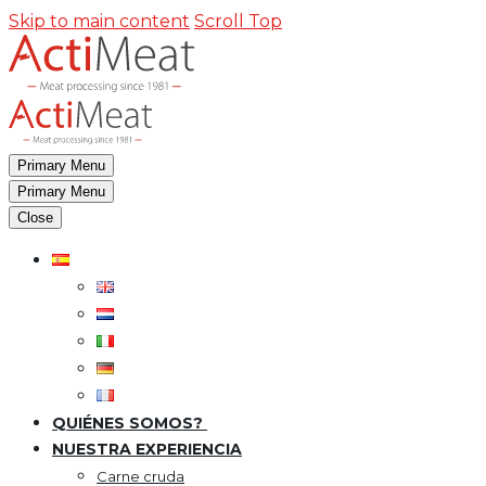
Skip to main content
Scroll Top
Primary Menu
Primary Menu
Close
QUIÉNES SOMOS?
NUESTRA EXPERIENCIA
Carne cruda