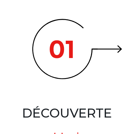
DÉCOUVERTE