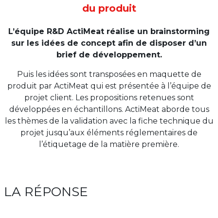
du produit
L’équipe R&D ActiMeat réalise un brainstorming
sur les idées de concept afin de disposer d’un
brief de développement.
Puis les idées sont transposées en maquette de
produit par ActiMeat qui est présentée à l’équipe de
projet client. Les propositions retenues sont
développées en échantillons. ActiMeat aborde tous
les thèmes de la validation avec la fiche technique du
projet jusqu’aux éléments réglementaires de
l’étiquetage de la matière première.
LA RÉPONSE