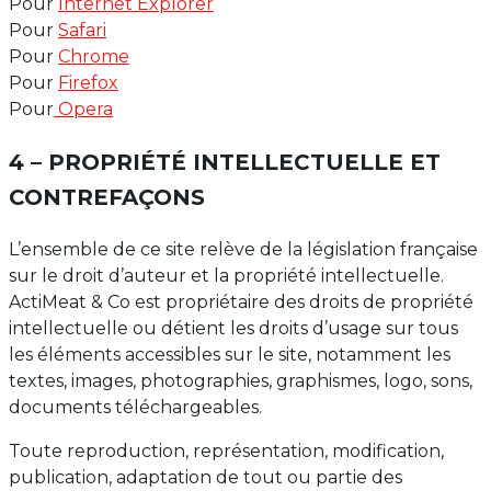
Pour
Internet Explorer
Pour
Safari
Pour
Chrome
Pour
Firefox
Pour
Opera
4 – PROPRIÉTÉ INTELLECTUELLE ET
CONTREFAÇONS
L’ensemble de ce site relève de la législation française
sur le droit d’auteur et la propriété intellectuelle.
ActiMeat & Co est propriétaire des droits de propriété
intellectuelle ou détient les droits d’usage sur tous
les éléments accessibles sur le site, notamment les
textes, images, photographies, graphismes, logo, sons,
documents téléchargeables.
Toute reproduction, représentation, modification,
publication, adaptation de tout ou partie des