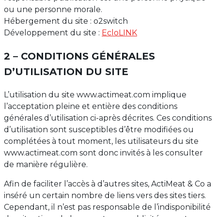
ou une personne morale.
Hébergement du site : o2switch
Développement du site :
EcloLINK
2 – CONDITIONS GÉNÉRALES
D’UTILISATION DU SITE
L’utilisation du site www.actimeat.com implique
l’acceptation pleine et entière des conditions
générales d’utilisation ci-après décrites. Ces conditions
d’utilisation sont susceptibles d’être modifiées ou
complétées à tout moment, les utilisateurs du site
www.actimeat.com sont donc invités à les consulter
de manière régulière.
Afin de faciliter l’accès à d’autres sites, ActiMeat & Co a
inséré un certain nombre de liens vers des sites tiers.
Cependant, il n’est pas responsable de l’indisponibilité