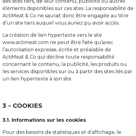
des sites tiers, de leur contenu, publicité ou autres
éléments disponibles sur ces sites. La responsabilité de
ActiMeat & Co ne saurait donc être engagée au titre
d’un site tiers auquel vous auriez pu avoir accès.
La création de lien hypertexte vers le site
www.actimeat.com ne peut être faite qu’avec
l’autorisation expresse, écrite et préalable de
ActiMeat & Co qui décline toute responsabilité
concernant le contenu, la publicité, les produits ou
les services disponibles sur ou à partir des sites liés par
un lien hypertexte à son site.
3 – COOKIES
3.1. Informations sur les cookies
Pour des besoins de statistiques et d’affichage, le