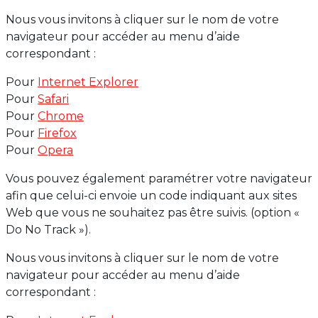
Nous vous invitons à cliquer sur le nom de votre
navigateur pour accéder au menu d’aide
correspondant :
Pour
Internet Explorer
Pour
Safari
Pour
Chrome
Pour
Firefox
Pour
Opera
Vous pouvez également paramétrer votre navigateur
afin que celui-ci envoie un code indiquant aux sites
Web que vous ne souhaitez pas être suivis. (option «
Do No Track »).
Nous vous invitons à cliquer sur le nom de votre
navigateur pour accéder au menu d’aide
correspondant :