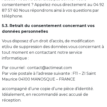
consentement ? Appelez-nous directement au 04 92
87 57 60 Nous répondrons ainsi à vos questions par
téléphone.
5.3. Retrait du consentement concernant vos
données personnelles
Vous disposez d’un droit d’accès, de modification
et/ou de suppression des données vous concernant à
tout moment en contactant notre service
informatique :
Par courriel : contact@actimeat.com
Par voie postale à l’adresse suivante : F11 – ZI Saint
Maurice 04100 MANOSQUE – FRANCE
accompagné d’une copie d’une pièce d’identité.
Idéalement, en recommandé avec accusé de
réception.