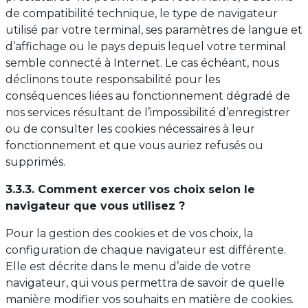
de compatibilité technique, le type de navigateur
utilisé par votre terminal, ses paramètres de langue et
d’affichage ou le pays depuis lequel votre terminal
semble connecté à Internet. Le cas échéant, nous
déclinons toute responsabilité pour les
conséquences liées au fonctionnement dégradé de
nos services résultant de l’impossibilité d’enregistrer
ou de consulter les cookies nécessaires à leur
fonctionnement et que vous auriez refusés ou
supprimés.
3.3.3. Comment exercer vos choix selon le
navigateur que vous utilisez ?
Pour la gestion des cookies et de vos choix, la
configuration de chaque navigateur est différente.
Elle est décrite dans le menu d’aide de votre
navigateur, qui vous permettra de savoir de quelle
manière modifier vos souhaits en matière de cookies.