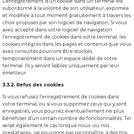
L’enregistrement d’un cookie dans un terminal est
subordonné à la volonté de son utilisateur, exprimée
et modifiée à tout moment gratuitement à travers les
choix proposés par son logiciel de navigation. Si vous
avez accepté dans votre logiciel de navigation
l’enregistrement de cookies dans votre terminal, les
cookies intégrés dans les pages et contenus que vous
avez consultés pourront être stockés
temporairement dans un espace dédié de votre
terminal. Ils y seront lisibles uniquement par leur
émetteur.
3.3.2. Refus des cookies
Si vous refusez l’enregistrement de cookies dans
votre terminal, ou si vous supprimez ceux qui y sont
enregistrés, vous pourrez éventuellement ne plus
bénéficier d’un certain nombre de fonctionnalités. Tel
serait également le cas lorsque nous -ou nos
prestataires- ne pourrions pas reconnaître, à des fins