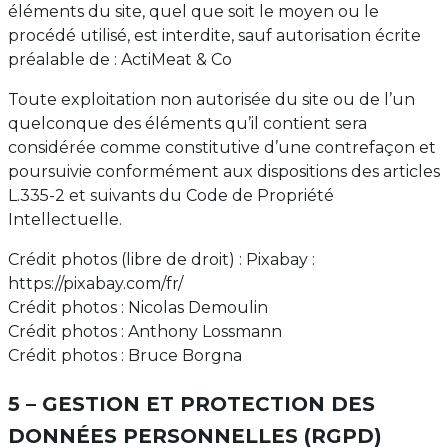
éléments du site, quel que soit le moyen ou le
procédé utilisé, est interdite, sauf autorisation écrite
préalable de : ActiMeat & Co
Toute exploitation non autorisée du site ou de l’un
quelconque des éléments qu’il contient sera
considérée comme constitutive d’une contrefaçon et
poursuivie conformément aux dispositions des articles
L.335-2 et suivants du Code de Propriété
Intellectuelle.
Crédit photos (libre de droit) : Pixabay :
https://pixabay.com/fr/
Crédit photos : Nicolas Demoulin
Crédit photos : Anthony Lossmann
Crédit photos : Bruce Borgna
5 – GESTION ET PROTECTION DES
DONNÉES PERSONNELLES (RGPD)