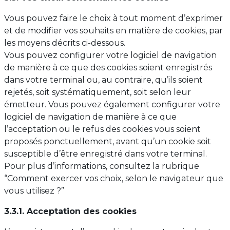
Vous pouvez faire le choix à tout moment d’exprimer
et de modifier vos souhaits en matière de cookies, par
les moyens décrits ci-dessous.
Vous pouvez configurer votre logiciel de navigation
de manière à ce que des cookies soient enregistrés
dans votre terminal ou, au contraire, qu’ils soient
rejetés, soit systématiquement, soit selon leur
émetteur. Vous pouvez également configurer votre
logiciel de navigation de manière à ce que
l’acceptation ou le refus des cookies vous soient
proposés ponctuellement, avant qu’un cookie soit
susceptible d’être enregistré dans votre terminal.
Pour plus d’informations, consultez la rubrique
“Comment exercer vos choix, selon le navigateur que
vous utilisez ?”
3.3.1. Acceptation des cookies