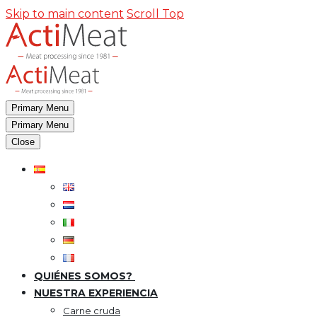
Skip to main content
Scroll Top
Primary Menu
Primary Menu
Close
QUIÉNES SOMOS?
NUESTRA EXPERIENCIA
Carne cruda