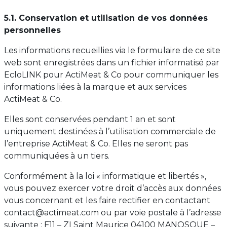
5.1. Conservation et utilisation de vos données
personnelles
Les informations recueillies via le formulaire de ce site
web sont enregistrées dans un fichier informatisé par
EcloLINK pour ActiMeat & Co pour communiquer les
informations liées à la marque et aux services
ActiMeat & Co.
Elles sont conservées pendant 1 an et sont
uniquement destinées à l’utilisation commerciale de
l’entreprise ActiMeat & Co. Elles ne seront pas
communiquées à un tiers.
Conformément à la loi « informatique et libertés »,
vous pouvez exercer votre droit d’accès aux données
vous concernant et les faire rectifier en contactant
contact@actimeat.com ou par voie postale à l’adresse
suivante : F11 – ZI Saint Maurice 04100 MANOSQUE –