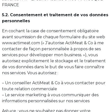
FRANCE
5.2. Consentement et traitement de vos données
personnelles
En cochant la case de consentement obligatoire
avant soumission de chaque formulaire du site web
www.actimeat.com (« J’autorise ActiMeat & Co à me
contacter de façon personnalisée à propos de ses
services pour développer mon business. »), vous
autorisez explicitement le stockage et le traitement
de vos données dans le but de vous faire connaître
nos services. Vous autorisez :
– Un conseiller ActiMeat & Co à vous contacter pour
toute relation commerciale
– Le service marketing à vous communiquer des
informations personnalisées sur nos services
Astuce : vous ne souhaitez pas donner votre