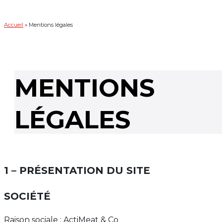
Accueil
»
Mentions légales
MENTIONS
LÉGALES
1 – PRÉSENTATION DU SITE
SOCIÉTÉ
Raison sociale : ActiMeat & Co