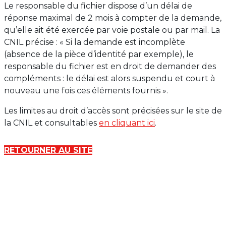
Le responsable du fichier dispose d’un délai de
réponse maximal de 2 mois à compter de la demande,
qu’elle ait été exercée par voie postale ou par mail. La
CNIL précise : « Si la demande est incomplète
(absence de la pièce d’identité par exemple), le
responsable du fichier est en droit de demander des
compléments : le délai est alors suspendu et court à
nouveau une fois ces éléments fournis ».
Les limites au droit d’accès sont précisées sur le site de
la CNIL et consultables
en cliquant ici
.
RETOURNER AU SITE