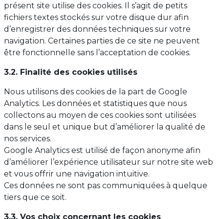
présent site utilise des cookies. Il s’agit de petits
fichiers textes stockés sur votre disque dur afin
d’enregistrer des données techniques sur votre
navigation. Certaines parties de ce site ne peuvent
être fonctionnelle sans l’acceptation de cookies.
3.2. Finalité des cookies utilisés
Nous utilisons des cookies de la part de Google
Analytics. Les données et statistiques que nous
collectons au moyen de ces cookies sont utilisées
dans le seul et unique but d’améliorer la qualité de
nos services.
Google Analytics est utilisé de façon anonyme afin
d’améliorer l’expérience utilisateur sur notre site web
et vous offrir une navigation intuitive.
Ces données ne sont pas communiquées à quelque
tiers que ce soit.
3.3. Vos choix concernant les cookies